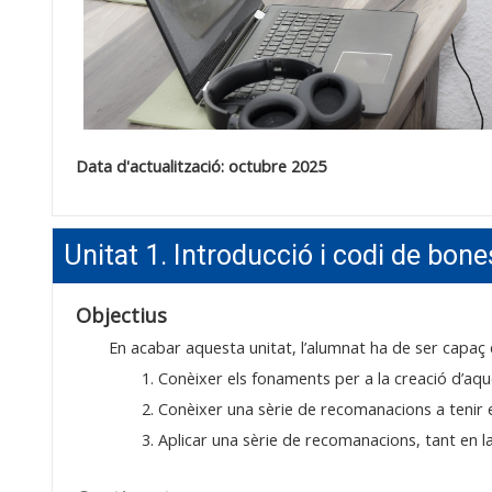
Data d'actualització: octubre 2025
Unitat 1. Introducció i codi de bon
Objectius
En acabar aquesta unitat, l’alumnat ha de ser capaç 
1. Conèixer els fonaments per a la creació d’aqu
2. Conèixer una sèrie de recomanacions a tenir
3. Aplicar una sèrie de recomanacions, tant en