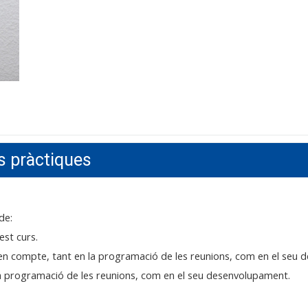
es pràctiques
de:
est curs.
 en compte, tant en la programació de les reunions, com en el seu
 la programació de les reunions, com en el seu desenvolupament.