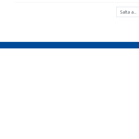
Salta a...