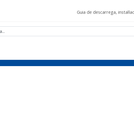
Guia de descarrega, instal·lac