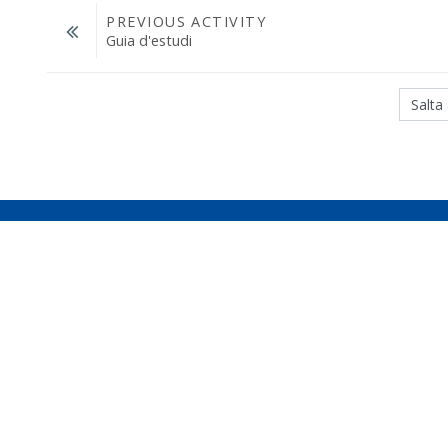
PREVIOUS ACTIVITY
Guia d'estudi
Salta a...