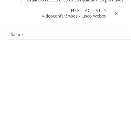
NEXT ACTIVITY
Videoconferències - Cisco Webex
Salta a...